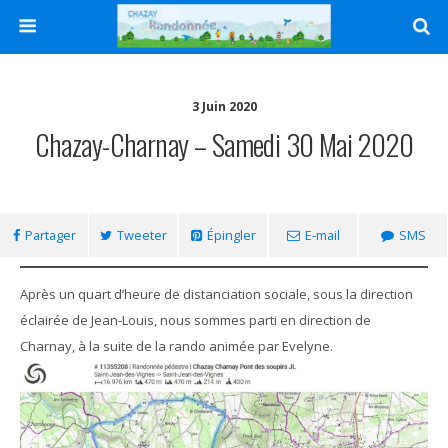
3 Juin 2020
Chazay-Charnay – Samedi 30 Mai 2020
Partager
Tweeter
Épingler
E-mail
SMS
Après un quart d’heure de distanciation sociale, sous la direction
éclairée de Jean-Louis, nous sommes parti en direction de
Charnay, à la suite de la rando animée par Evelyne.