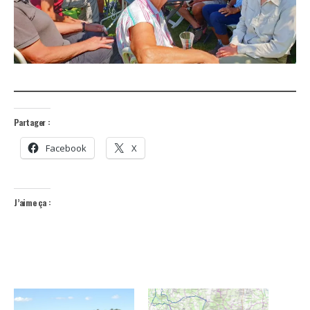
Partager :
Facebook
X
J’aime ça :