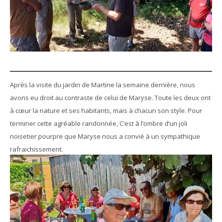
Après la visite du jardin de Martine la semaine dernière, nous
avons eu droit au contraste de celui de Maryse. Toute les deux ont
à cœur la nature et ses habitants, mais à chacun son style. Pour
terminer cette agréable randonnée, C’est à l’ombre d’un joli
noisetier pourpre que Maryse nous a convié à un sympathique
rafraichissement.