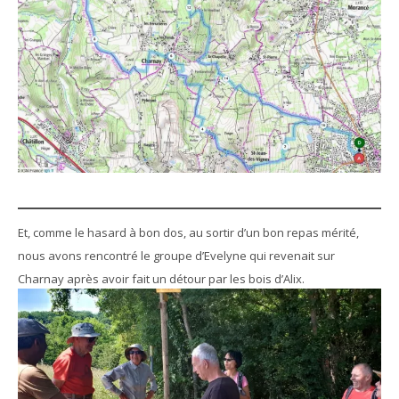
Et, comme le hasard à bon dos, au sortir d’un bon repas mérité,
nous avons rencontré le groupe d’Evelyne qui revenait sur
Charnay après avoir fait un détour par les bois d’Alix.