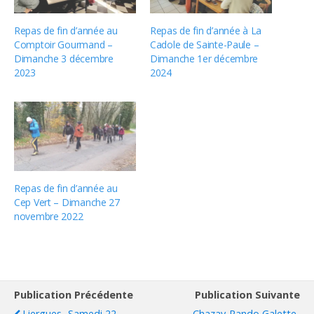
Repas de fin d’année au
Repas de fin d’année à La
Comptoir Gourmand –
Cadole de Sainte-Paule –
Dimanche 3 décembre
Dimanche 1er décembre
2023
2024
Repas de fin d’année au
Cep Vert – Dimanche 27
novembre 2022
Publication Précédente
Publication Suivante
Liergues- Samedi 22
Chazay-Rando Galette-