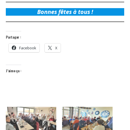
Bonnes fêtes à tous !
Partager :
Facebook
X
J’aime ça :