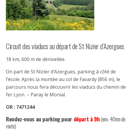
Circuit des viaducs au départ de St Nizier d’Azergues
18 km, 600 m de dénivellée.
On part de St Nizier d’Azergues, parking à côté de
l’école. Après la montée au col de Favardy (856 m), le
parcours nous fera découvrir les viaducs du chemin de
fer Lyon – Paray le Monial.
OR : 7471244
Rendez-vous au parking pour
départ à 9h
(env. 40mn de
route)