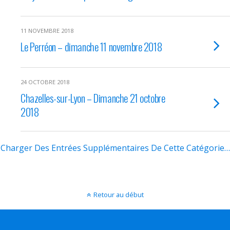
11 NOVEMBRE 2018
Le Perréon – dimanche 11 novembre 2018
24 OCTOBRE 2018
Chazelles-sur-Lyon – Dimanche 21 octobre
2018
Charger Des Entrées Supplémentaires De Cette Catégorie…
Retour au début