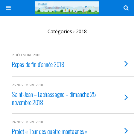
Catégories ›
2018
2 DÉCEMBRE 2018
Repas de fin d’année 2018
25 NOVEMBRE 2018
Saint-Jean – Lachassagne – dimanche 25
novembre 2018
24 NOVEMBRE 2018
Projet « Tour des quatre montagnes »