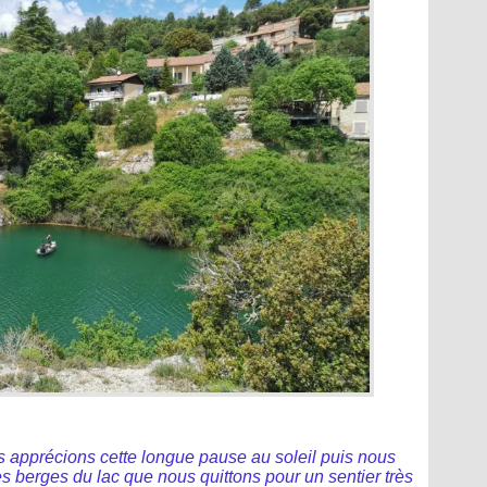
us apprécions cette longue pause au soleil puis nous
s berges du lac que nous quittons pour un sentier très