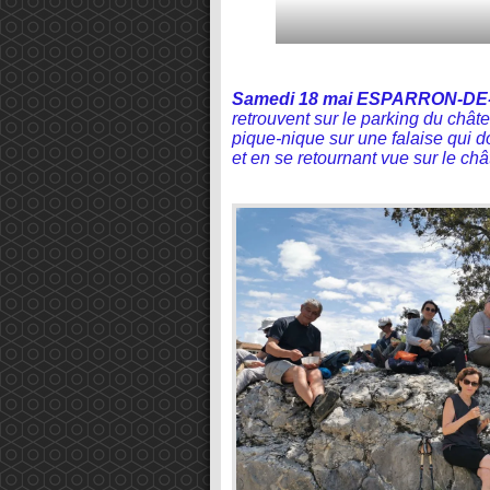
Samedi 18 mai
ESPARRON-DE
retrouvent sur le parking du chât
pique-nique sur une falaise qui do
et en se retournant vue sur le châ