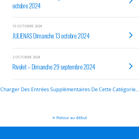
octobre 2024
15 OCTOBRE 2024
JULIENAS Dimanche 13 octobre 2024
2 OCTOBRE 2024
Rivolet – Dimanche 29 septembre 2024
Charger Des Entrées Supplémentaires De Cette Catégorie…
Retour au début