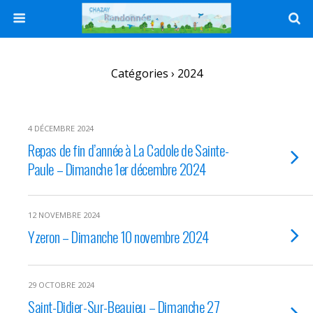
Catégories ›
2024
4 DÉCEMBRE 2024
Repas de fin d’année à La Cadole de Sainte-
Paule – Dimanche 1er décembre 2024
12 NOVEMBRE 2024
Yzeron – Dimanche 10 novembre 2024
29 OCTOBRE 2024
Saint-Didier-Sur-Beaujeu – Dimanche 27