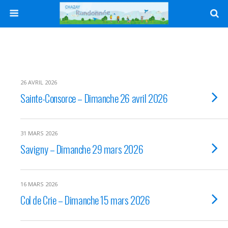
26 AVRIL 2026
Sainte-Consorce – Dimanche 26 avril 2026
31 MARS 2026
Savigny – Dimanche 29 mars 2026
16 MARS 2026
Col de Crie – Dimanche 15 mars 2026