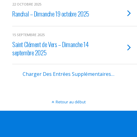
22 OCTOBRE 2025
Ranchal – Dimanche 19 octobre 2025
15 SEPTEMBRE 2025
Saint Clément de Vers – Dimanche 14
septembre 2025
Charger Des Entrées Supplémentaires…
Retour au début