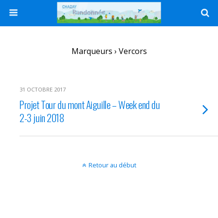
Marqueurs › Vercors
31 OCTOBRE 2017
Projet Tour du mont Aiguille – Week end du
2-3 juin 2018
Retour au début