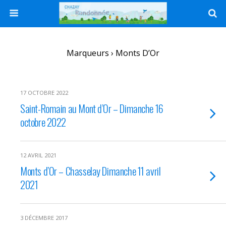
Marqueurs › Monts D’Or
17 OCTOBRE 2022
Saint-Romain au Mont d’Or – Dimanche 16
octobre 2022
12 AVRIL 2021
Monts d’Or – Chasselay Dimanche 11 avril
2021
3 DÉCEMBRE 2017