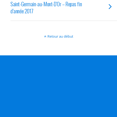
Saint-Germain-au-Mont-D’Or – Repas fin
d’année 2017
Retour au début