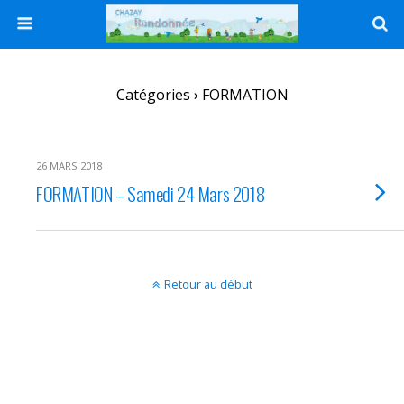
Catégories ›
FORMATION
26 MARS 2018
FORMATION – Samedi 24 Mars 2018
Retour au début