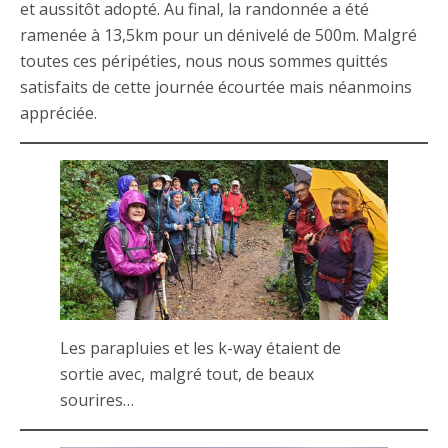
et aussitôt adopté. Au final, la randonnée a été
ramenée à 13,5km pour un dénivelé de 500m. Malgré
toutes ces péripéties, nous nous sommes quittés
satisfaits de cette journée écourtée mais néanmoins
appréciée.
Les parapluies et les k-way étaient de
sortie avec, malgré tout, de beaux
sourires…