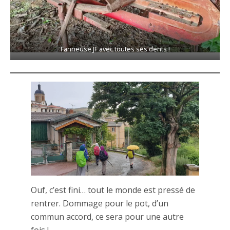
Fanneuse JF avec toutes ses dents !
Ouf, c’est fini… tout le monde est pressé de
rentrer. Dommage pour le pot, d’un
commun accord, ce sera pour une autre
fois !