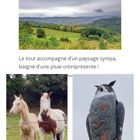
Le tout accompagné d’un paysage sympa,
baigné d’une pluie omniprésente !