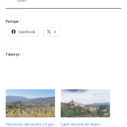
Partager :
Facebook
X
J’aime ça :
Pierreclos-dimanche 25 juin
Saint-Vincent-de-Reins –