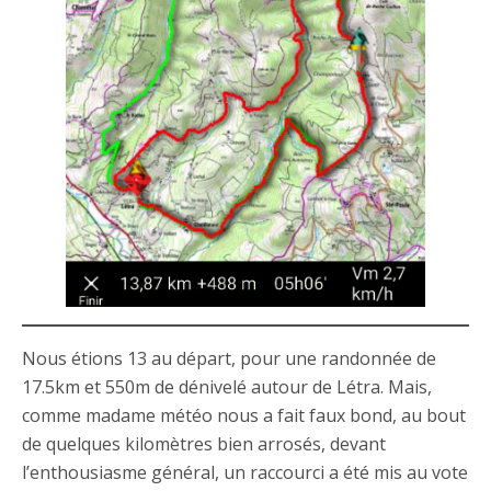
Nous étions 13 au départ, pour une randonnée de
17.5km et 550m de dénivelé autour de Létra. Mais,
comme madame météo nous a fait faux bond, au bout
de quelques kilomètres bien arrosés, devant
l’enthousiasme général, un raccourci a été mis au vote