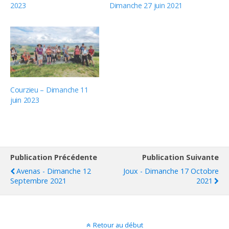
2023
Dimanche 27 juin 2021
Courzieu – Dimanche 11
juin 2023
Publication Précédente
Publication Suivante
Avenas - Dimanche 12
Joux - Dimanche 17 Octobre
Septembre 2021
2021
Retour au début