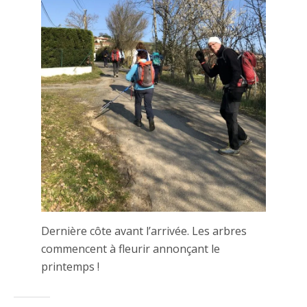
Dernière côte avant l’arrivée. Les arbres
commencent à fleurir annonçant le
printemps !