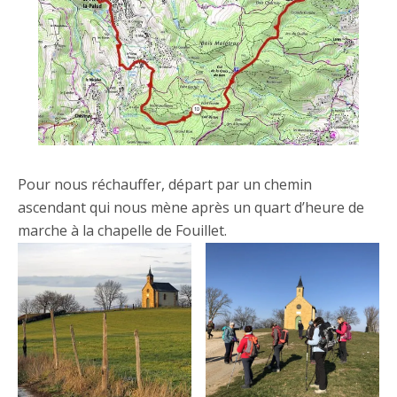
Pour nous réchauffer, départ par un chemin
ascendant qui nous mène après un quart d’heure de
marche à la chapelle de Fouillet.