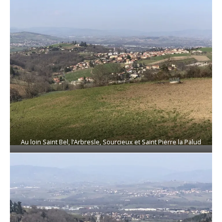
Au loin Saint Bel, l’Arbresle, Sourcieux et Saint Pierre la Palud