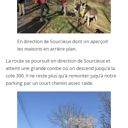
En direction de Sourcieux dont on aperçoit
les maisons en arrière plan.
La route se poursuit en direction de Sourcieux et
atteint une grande combe où on descend jusqu’à la
cote 300. Il ne reste plus qu’à remonter juqu’à notre
parking par un court chemin assez raide.