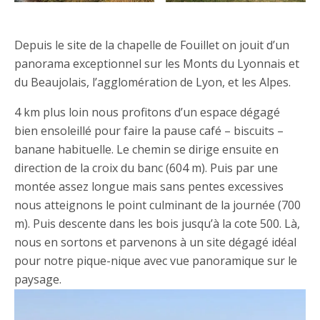
Depuis le site de la chapelle de Fouillet on jouit d’un
panorama exceptionnel sur les Monts du Lyonnais et
du Beaujolais, l’agglomération de Lyon, et les Alpes.
4 km plus loin nous profitons d’un espace dégagé
bien ensoleillé pour faire la pause café – biscuits –
banane habituelle. Le chemin se dirige ensuite en
direction de la croix du banc (604 m). Puis par une
montée assez longue mais sans pentes excessives
nous atteignons le point culminant de la journée (700
m). Puis descente dans les bois jusqu’à la cote 500. Là,
nous en sortons et parvenons à un site dégagé idéal
pour notre pique-nique avec vue panoramique sur le
paysage.