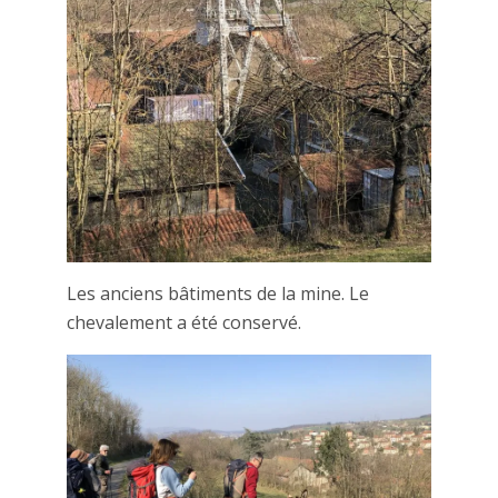
Les anciens bâtiments de la mine. Le
chevalement a été conservé.