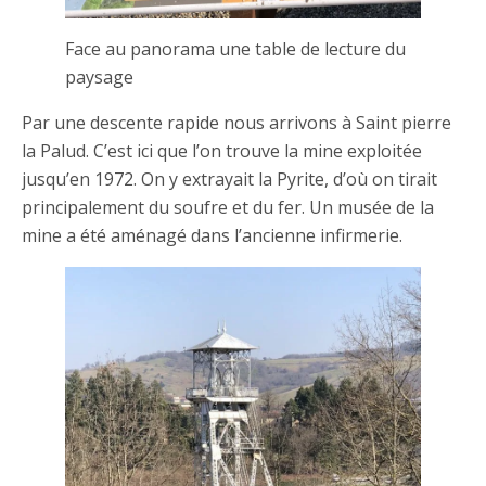
Face au panorama une table de lecture du
paysage
Par une descente rapide nous arrivons à Saint pierre
la Palud. C’est ici que l’on trouve la mine exploitée
jusqu’en 1972. On y extrayait la Pyrite, d’où on tirait
principalement du soufre et du fer. Un musée de la
mine a été aménagé dans l’ancienne infirmerie.