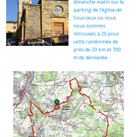
dimanche matin sur le
parking de l’église de
Sourcieux où nous
nous sommes
retrouvés à 20 pour
cette randonnée de
près de 20 km et 700
m de dénivelée.