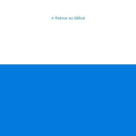
Retour au début