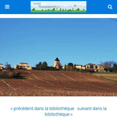
« précédent dans la bibliothèque
suivant dans la
bibliothèque »