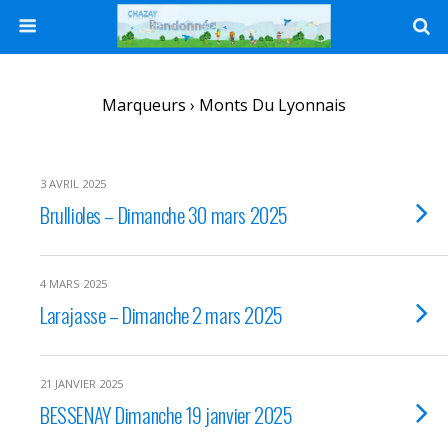
Marqueurs › Monts Du Lyonnais
3 AVRIL 2025
Brullioles – Dimanche 30 mars 2025
4 MARS 2025
Larajasse – Dimanche 2 mars 2025
21 JANVIER 2025
BESSENAY Dimanche 19 janvier 2025