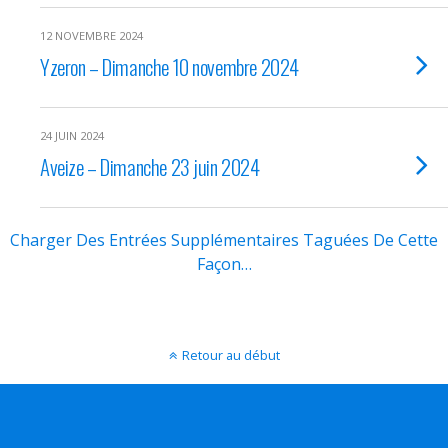
12 NOVEMBRE 2024
Yzeron – Dimanche 10 novembre 2024
24 JUIN 2024
Aveize – Dimanche 23 juin 2024
Charger Des Entrées Supplémentaires Taguées De Cette
Façon…
Retour au début